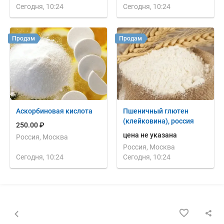
Сегодня, 10:24
Сегодня, 10:24
Продам
Продам
Аскорбиновая кислота
Пшеничный глютен
(клейковина), россия
250.00 ₽
цена не указана
Россия, Москва
Россия, Москва
Сегодня, 10:24
Сегодня, 10:24
Назад к списку объявлений