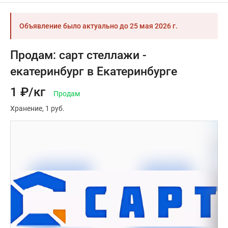
Объявление было актуально до
25 мая 2026 г.
Продам: сарт стеллажи -
екатеринбург в Екатеринбурге
1 ₽/кг
Продам
Хранение
1 руб.