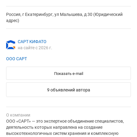
Россия, г Екатеринбург, ул Малышева, д 30 (Юридический
адрес)
САРТ КИФАТО
на сайте с 2026 г.
ООО САРТ
Показать e-mail
9 объявлений автора
О компании
ООО «САРТ» — это экспертное объединение специалистов,
деятельность которых направлена на создание
высокотехнологичных систем хранения и комплексную