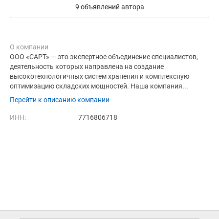
9 объявлений автора
О компании
ООО «САРТ» — это экспертное объединение специалистов,
деятельность которых направлена на создание
высокотехнологичных систем хранения и комплексную
оптимизацию складских мощностей. Наша компания...
Перейти к описанию компании
ИНН:
7716806718
Дополнительная информация