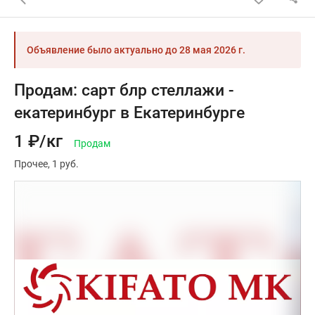
Объявление было актуально до
28 мая 2026 г.
Продам: сарт блр стеллажи -
екатеринбург в Екатеринбурге
1 ₽/кг
Продам
Прочее
1 руб.