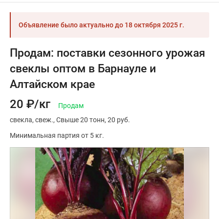
Объявление было актуально до
18 октября 2025 г.
Продам: поставки сезонного урожая
свеклы оптом в Барнауле и
Алтайском крае
20 ₽/кг
Продам
свекла
свеж.
Свыше 20 тонн
20 руб.
Минимальная партия от 5 кг.