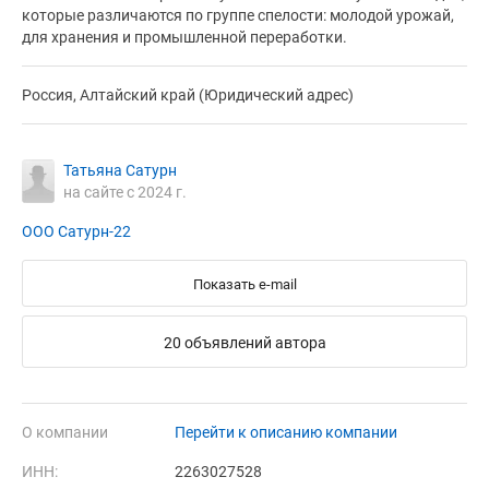
которые различаются по группе спелости: молодой урожай,
для хранения и промышленной переработки.
Россия, Алтайский край (Юридический адрес)
Татьяна Сатурн
на сайте с 2024 г.
ООО Сатурн-22
Показать e-mail
20 объявлений автора
О компании
Перейти к описанию компании
ИНН:
2263027528