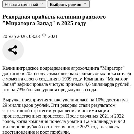
Новости компаний
Выбрать регион
Рекордная прибыль калининградского
"Мираторга Запад" в 2025 году
20 мар 2026, 08:38
2021
Калининградское подразделение агрохолдинга "Мираторг"
достигло в 2025 году самых высоких финансовых показателей
с момента своего создания в 1999 году. Компания "Мираторг
Запад" зафиксировала чистую прибыль 4,6 миллиарда рублей,
что на 73% больше уровня предыдущего года.
Выручка предприятия также увеличилась на 10%, достигнув
29 миллиардов рублей. Эти рекорды стали результатом
эффективной стратегии управления и оптимизации
производственных процессов. После сложных 2021 и 2022
годов, когда компания понесла убытки 1,2 миллиарда и 940
миллионов рублей соответственно, с 2023 года началось
восстановление и рост прибыли.