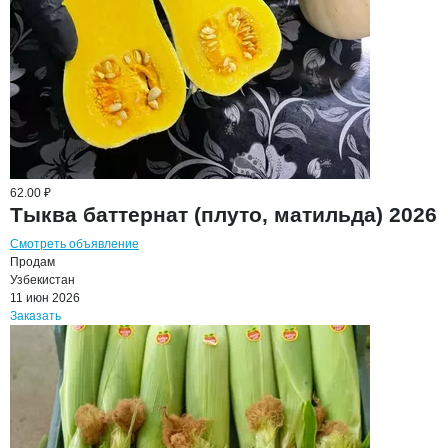
62.00 ₽
Тыква баттернат (плуто, матильда) 2026
Смотреть объявление
Продам
Узбекистан
11 июн 2026
Заказать