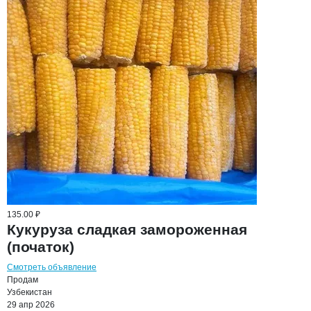
135.00 ₽
Кукуруза сладкая замороженная
(початок)
Смотреть объявление
Продам
Узбекистан
29 апр 2026