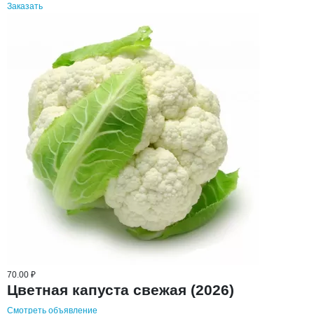
Заказать
70.00 ₽
Цветная капуста свежая (2026)
Смотреть объявление