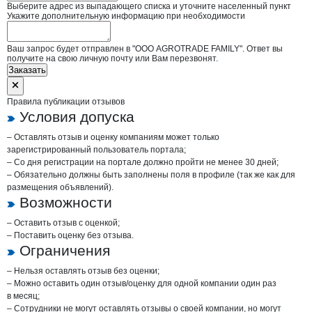
Выберите адрес из выпадающего списка и уточните населенный пункт
Укажите дополнительную информацию при необходимости
Ваш запрос будет отправлен в "ООО AGROTRADE FAMILY". Ответ вы
получите на свою личную почту или Вам перезвонят.
Заказать
Правила публикации отзывов
Условия допуска
– Оставлять отзыв и оценку компаниям может только
зарегистрированный пользователь портала;
– Со дня регистрации на портале должно пройти не менее 30 дней;
– Обязательно должны быть заполнены поля в профиле (так же как для
размещения объявлений).
Возможности
– Оставить отзыв с оценкой;
– Поставить оценку без отзыва.
Ограничения
– Нельзя оставлять отзыв без оценки;
– Можно оставить один отзыв/оценку для одной компании один раз
в месяц;
– Сотрудники не могут оставлять отзывы о своей компании, но могут