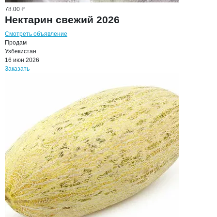
78.00 ₽
Нектарин свежий 2026
Смотреть объявление
Продам
Узбекистан
16 июн 2026
Заказать