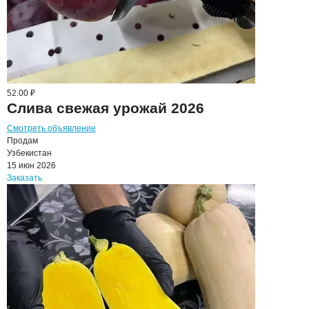
52.00 ₽
Слива свежая урожай 2026
Смотреть объявление
Продам
Узбекистан
15 июн 2026
Заказать