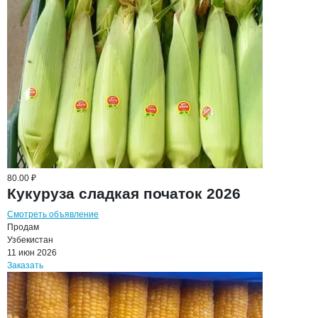
80.00 ₽
Кукуруза сладкая початок 2026
Смотреть объявление
Продам
Узбекистан
11 июн 2026
Заказать