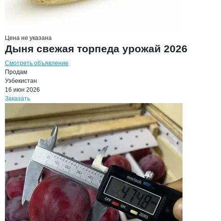
Цена не указана
Дыня свежая торпеда урожай 2026
Смотреть объявление
Продам
Узбекистан
16 июн 2026
Заказать