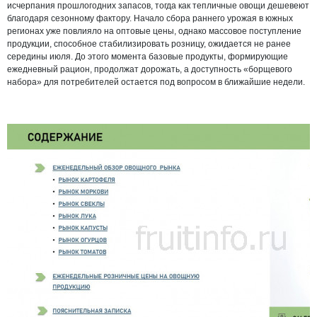
исчерпания прошлогодних запасов, тогда как тепличные овощи дешевеют
благодаря сезонному фактору. Начало сбора раннего урожая в южных
регионах уже повлияло на оптовые цены, однако массовое поступление
продукции, способное стабилизировать розницу, ожидается не ранее
середины июля. До этого момента базовые продукты, формирующие
ежедневный рацион, продолжат дорожать, а доступность «борщевого
набора» для потребителей остается под вопросом в ближайшие недели.