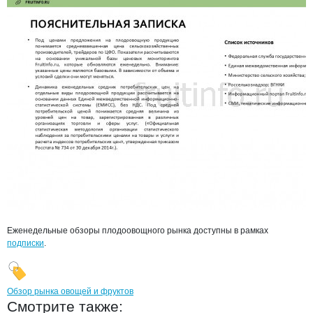
Еженедельные обзоры плодоовощного рынка доступны в рамках
подписки
.
Обзор рынка овощей и фруктов
Смотрите также: